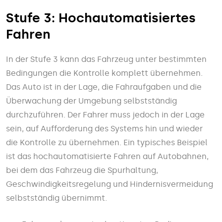
Stufe 3: Hochautomatisiertes
Fahren
In der Stufe 3 kann das Fahrzeug unter bestimmten
Bedingungen die Kontrolle komplett übernehmen.
Das Auto ist in der Lage, die Fahraufgaben und die
Überwachung der Umgebung selbstständig
durchzuführen. Der Fahrer muss jedoch in der Lage
sein, auf Aufforderung des Systems hin und wieder
die Kontrolle zu übernehmen. Ein typisches Beispiel
ist das hochautomatisierte Fahren auf Autobahnen,
bei dem das Fahrzeug die Spurhaltung,
Geschwindigkeitsregelung und Hindernisvermeidung
selbstständig übernimmt.