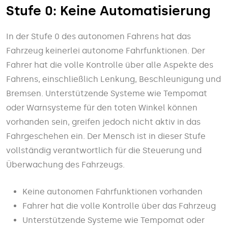
Stufe 0: Keine Automatisierung
In der Stufe 0 des autonomen Fahrens hat das
Fahrzeug keinerlei autonome Fahrfunktionen. Der
Fahrer hat die volle Kontrolle über alle Aspekte des
Fahrens, einschließlich Lenkung, Beschleunigung und
Bremsen. Unterstützende Systeme wie Tempomat
oder Warnsysteme für den toten Winkel können
vorhanden sein, greifen jedoch nicht aktiv in das
Fahrgeschehen ein. Der Mensch ist in dieser Stufe
vollständig verantwortlich für die Steuerung und
Überwachung des Fahrzeugs.
Keine autonomen Fahrfunktionen vorhanden
Fahrer hat die volle Kontrolle über das Fahrzeug
Unterstützende Systeme wie Tempomat oder