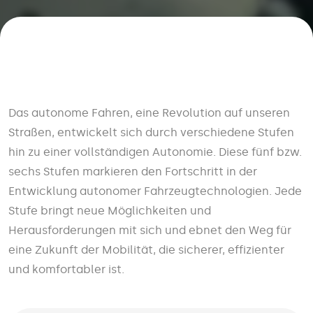
Das autonome Fahren, eine Revolution auf unseren
Straßen, entwickelt sich durch verschiedene Stufen
hin zu einer vollständigen Autonomie. Diese fünf bzw.
sechs Stufen markieren den Fortschritt in der
Entwicklung autonomer Fahrzeugtechnologien. Jede
Stufe bringt neue Möglichkeiten und
Herausforderungen mit sich und ebnet den Weg für
eine Zukunft der Mobilität, die sicherer, effizienter
und komfortabler ist.