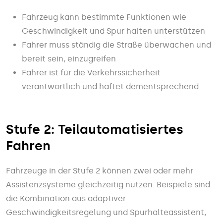
Fahrzeug kann bestimmte Funktionen wie
Geschwindigkeit und Spur halten unterstützen
Fahrer muss ständig die Straße überwachen und
bereit sein, einzugreifen
Fahrer ist für die Verkehrssicherheit
verantwortlich und haftet dementsprechend
Stufe 2: Teilautomatisiertes
Fahren
Fahrzeuge in der Stufe 2 können zwei oder mehr
Assistenzsysteme gleichzeitig nutzen. Beispiele sind
die Kombination aus adaptiver
Geschwindigkeitsregelung und Spurhalteassistent,