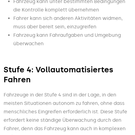
Fahrzeug kann unter bestimmten Bedingungen
die Kontrolle komplett übernehmen
Fahrer kann sich anderen Aktivitäten widmen,
muss aber bereit sein, einzugreifen
Fahrzeug kann Fahraufgaben und Umgebung
überwachen
Stufe 4: Vollautomatisiertes
Fahren
Fahrzeuge in der Stufe 4 sind in der Lage, in den
meisten Situationen autonom zu fahren, ohne dass
menschliches Eingreifen erforderlich ist. Diese Stufe
erfordert keine ständige Überwachung durch den
Fahrer, denn das Fahrzeug kann auch in komplexen