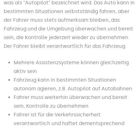
was als "Autopilot" bezeichnet wird. Das Auto kann in
bestimmten Situationen selbstständig fahren, aber
der Fahrer muss stets aufmerksam bleiben, das
Fahrzeug und die Umgebung überwachen und bereit
sein, die Kontrolle jederzeit wieder zu übernehmen.
Der Fahrer bleibt verantwortlich für das Fahrzeug.
Mehrere Assistenzsysteme können gleichzeitig
aktiv sein
Fahrzeug kann in bestimmten Situationen
autonom agieren, z.B. Autopilot auf Autobahnen
Fahrer muss weiterhin überwachen und bereit
sein, Kontrolle zu übernehmen
Fahrer ist für die Verkehrssicherheit
verantwortlich und haftet dementsprechend