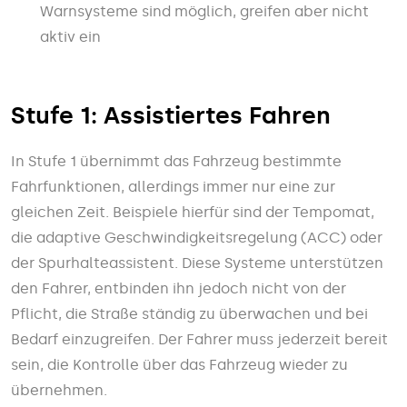
Warnsysteme sind möglich, greifen aber nicht
aktiv ein
Stufe 1: Assistiertes Fahren
In Stufe 1 übernimmt das Fahrzeug bestimmte
Fahrfunktionen, allerdings immer nur eine zur
gleichen Zeit. Beispiele hierfür sind der Tempomat,
die adaptive Geschwindigkeitsregelung (ACC) oder
der Spurhalteassistent. Diese Systeme unterstützen
den Fahrer, entbinden ihn jedoch nicht von der
Pflicht, die Straße ständig zu überwachen und bei
Bedarf einzugreifen. Der Fahrer muss jederzeit bereit
sein, die Kontrolle über das Fahrzeug wieder zu
übernehmen.