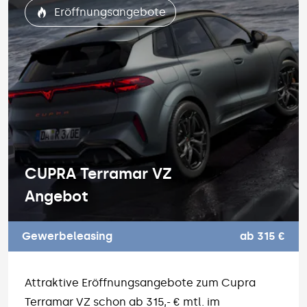
Eröffnungsangebote
CUPRA Terramar VZ
Angebot
Gewerbeleasing
ab 315 €
Attraktive Eröffnungsangebote zum Cupra
Terramar VZ schon ab 315,- € mtl. im