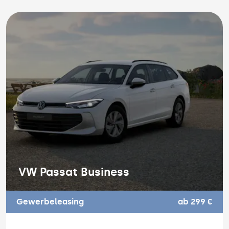
VW Passat Business
Gewerbeleasing
ab 299 €