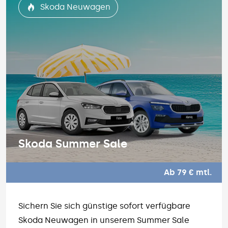
Skoda Neuwagen
Skoda Summer Sale
Ab 79 € mtl.
Sichern Sie sich günstige sofort verfügbare
Skoda Neuwagen in unserem Summer Sale