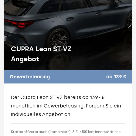
CUPRA Leon ST VZ
Angebot
Gewerbeleasing
ab 139 €
Der Cupra Leon ST VZ bereits ab 139,- €
monatlich im Gewerbeleasing. Fordern Sie ein
individuelles Angebot an.
Kraftstoffverbrauch (kombiniert): 8,3 l/100 km; innerstädtisch