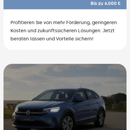
Bis zu 6.000 €
Profitieren Sie von mehr Förderung, geringeren
Kosten und zukunftssicheren Lösungen. Jetzt
beraten lassen und Vorteile sichern!