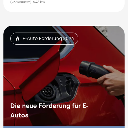
(kombiniert): 642 km
E-Auto Förderung 2026
Die neue Förderung für E-
Autos