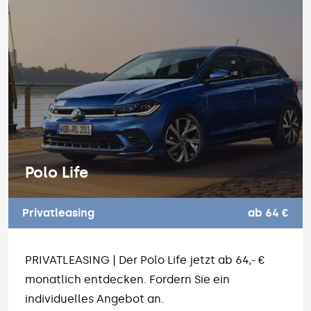
Polo Life
Privatleasing
ab 64 €
PRIVATLEASING | Der Polo Life jetzt ab 64,- €
monatlich entdecken. Fordern Sie ein
individuelles Angebot an.