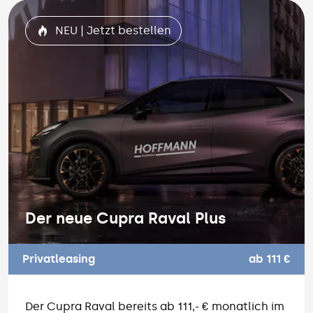
NEU | Jetzt bestellen
Der neue Cupra Raval Plus
Privatleasing
ab 111 €
Der Cupra Raval bereits ab 111,- € monatlich im