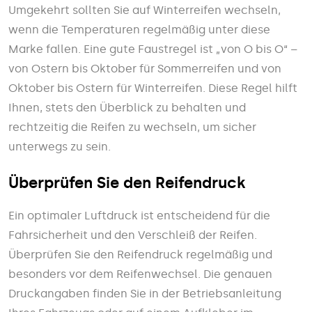
Umgekehrt sollten Sie auf Winterreifen wechseln,
wenn die Temperaturen regelmäßig unter diese
Marke fallen. Eine gute Faustregel ist „von O bis O“ –
von Ostern bis Oktober für Sommerreifen und von
Oktober bis Ostern für Winterreifen. Diese Regel hilft
Ihnen, stets den Überblick zu behalten und
rechtzeitig die Reifen zu wechseln, um sicher
unterwegs zu sein.
Überprüfen Sie den Reifendruck
Ein optimaler Luftdruck ist entscheidend für die
Fahrsicherheit und den Verschleiß der Reifen.
Überprüfen Sie den Reifendruck regelmäßig und
besonders vor dem Reifenwechsel. Die genauen
Druckangaben finden Sie in der Betriebsanleitung