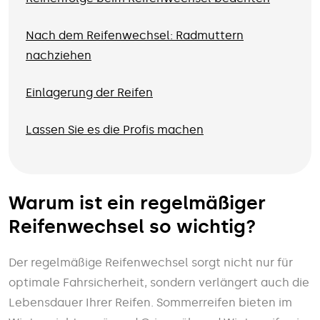
Nach dem Reifenwechsel: Radmuttern
nachziehen
Einlagerung der Reifen
Lassen Sie es die Profis machen
Warum ist ein regelmäßiger
Reifenwechsel so wichtig?
Der regelmäßige Reifenwechsel sorgt nicht nur für
optimale Fahrsicherheit, sondern verlängert auch die
Lebensdauer Ihrer Reifen. Sommerreifen bieten im