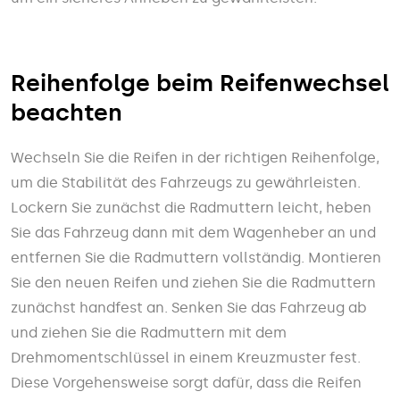
Reihenfolge beim Reifenwechsel
beachten
Wechseln Sie die Reifen in der richtigen Reihenfolge,
um die Stabilität des Fahrzeugs zu gewährleisten.
Lockern Sie zunächst die Radmuttern leicht, heben
Sie das Fahrzeug dann mit dem Wagenheber an und
entfernen Sie die Radmuttern vollständig. Montieren
Sie den neuen Reifen und ziehen Sie die Radmuttern
zunächst handfest an. Senken Sie das Fahrzeug ab
und ziehen Sie die Radmuttern mit dem
Drehmomentschlüssel in einem Kreuzmuster fest.
Diese Vorgehensweise sorgt dafür, dass die Reifen