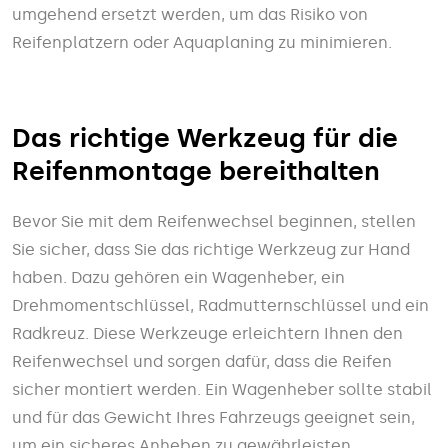
umgehend ersetzt werden, um das Risiko von
Reifenplatzern oder Aquaplaning zu minimieren.
Das richtige Werkzeug für die
Reifenmontage bereithalten
Bevor Sie mit dem Reifenwechsel beginnen, stellen
Sie sicher, dass Sie das richtige Werkzeug zur Hand
haben. Dazu gehören ein Wagenheber, ein
Drehmomentschlüssel, Radmutternschlüssel und ein
Radkreuz. Diese Werkzeuge erleichtern Ihnen den
Reifenwechsel und sorgen dafür, dass die Reifen
sicher montiert werden. Ein Wagenheber sollte stabil
und für das Gewicht Ihres Fahrzeugs geeignet sein,
um ein sicheres Anheben zu gewährleisten.