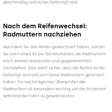
gleichmäßig und sicher befestigt sind.
Nach dem Reifenwechsel:
Radmuttern nachziehen
Nachdem Sie alle Reifen gewechselt haben, sollten
Sie nach etwa 50 bis 100 Kilometern die Radmuttern
noch einmal überprüfen und gegebenenfalls
nachziehen. Dies stellt sicher, dass die Reifen sicher
befestigt sind und sich keine Radmuttern gelockert
haben. Ein nachträgliches Überprüfen der
Radmuttern ist besonders wichtig, um die Sicherheit
während der Fahrt zu gewährleisten.