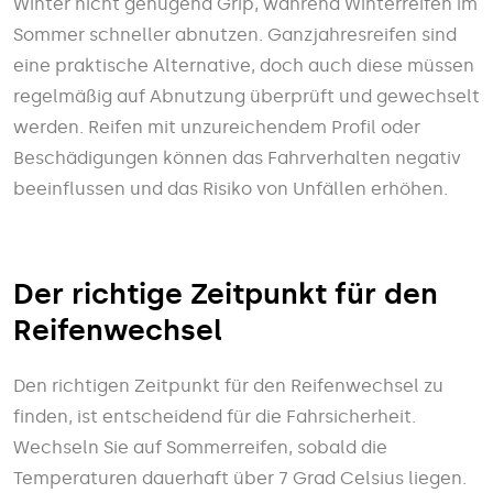
Winter nicht genügend Grip, während Winterreifen im
Sommer schneller abnutzen. Ganzjahresreifen sind
eine praktische Alternative, doch auch diese müssen
regelmäßig auf Abnutzung überprüft und gewechselt
werden. Reifen mit unzureichendem Profil oder
Beschädigungen können das Fahrverhalten negativ
beeinflussen und das Risiko von Unfällen erhöhen.
Der richtige Zeitpunkt für den
Reifenwechsel
Den richtigen Zeitpunkt für den Reifenwechsel zu
finden, ist entscheidend für die Fahrsicherheit.
Wechseln Sie auf Sommerreifen, sobald die
Temperaturen dauerhaft über 7 Grad Celsius liegen.