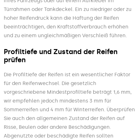
Ihres Fahrzeugs oder auf einem Aufkleber im
Türrahmen oder Tankdeckel. Ein zu niedriger oder zu
hoher Reifendruck kann die Haftung der Reifen
beeinträchtigen, den Kraftstoffverbrauch erhöhen
und zu einem ungleichmäßigen Verschleiß führen.
Profiltiefe und Zustand der Reifen
prüfen
Die Profiltiefe der Reifen ist ein wesentlicher Faktor
für den Reifenwechsel. Die gesetzlich
vorgeschriebene Mindestprofiltiefe beträgt 1,6 mm,
wir empfehlen jedoch mindestens 3 mm für
Sommerreifen und 4 mm für Winterreifen. Überprüfen
Sie auch den allgemeinen Zustand der Reifen auf
Risse, Beulen oder andere Beschädigungen.
Abgenutzte oder beschädigte Reifen sollten