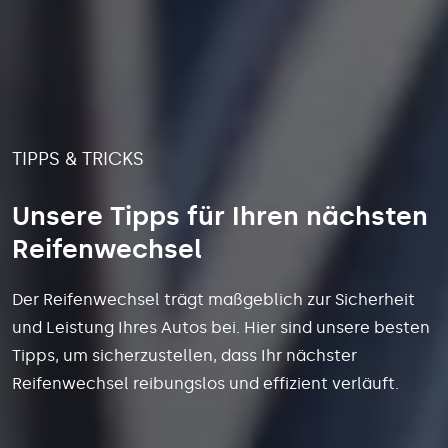
TIPPS & TRICKS
Unsere Tipps für Ihren nächsten
Reifenwechsel
Der Reifenwechsel trägt maßgeblich zur Sicherheit
und Leistung Ihres Autos bei. Hier sind unsere besten
Tipps, um sicherzustellen, dass Ihr nächster
Reifenwechsel reibungslos und effizient verläuft.