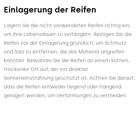
Einlagerung der Reifen
Lagern Sie die nicht verwendeten Reifen richtig ein,
um ihre Lebensdauer zu verlängern. Reinigen Sie die
Reifen vor der Einlagerung gründlich, um Schmutz
und Salz zu entfernen, die das Material angreifen
könnten. Bewahren Sie die Reifen an einem kühlen,
trockenen Ort auf, der vor direkter
Sonneneinstrahlung geschützt ist. Achten Sie darauf,
dass die Reifen entweder liegend oder hängend
gelagert werden, um Verformungen zu vermeiden.
Lassen Sie es die Profis machen