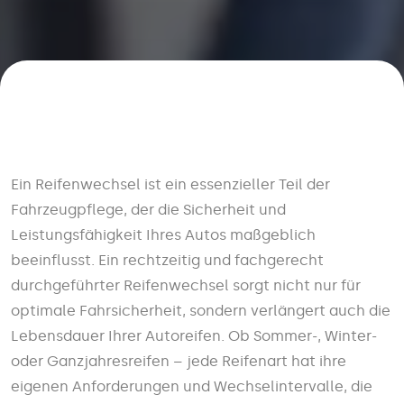
Ein Reifenwechsel ist ein essenzieller Teil der
Fahrzeugpflege, der die Sicherheit und
Leistungsfähigkeit Ihres Autos maßgeblich
beeinflusst. Ein rechtzeitig und fachgerecht
durchgeführter Reifenwechsel sorgt nicht nur für
optimale Fahrsicherheit, sondern verlängert auch die
Lebensdauer Ihrer Autoreifen. Ob Sommer-, Winter-
oder Ganzjahresreifen – jede Reifenart hat ihre
eigenen Anforderungen und Wechselintervalle, die