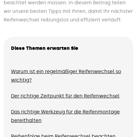
beachtet werden müssen. In diesem Beitrag teilen
wir unsere besten Tipps mit Ihnen, damit Ihr nächster
Reifenwechsel reibungslos und effizient verläuft.
Diese Themen erwarten Sie
Warum ist ein regelmäßiger Reifenwechsel so
wichtig?
Der richtige Zeitpunkt für den Reifenwechsel
Das richtige Werkzeug für die Reifenmontage
bereithalten
Reihenfolge beim Reifenwechsel beachten