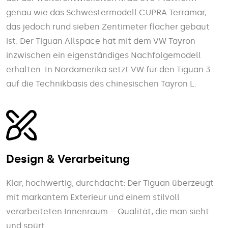
genau wie das Schwestermodell CUPRA Terramar,
das jedoch rund sieben Zentimeter flacher gebaut
ist. Der Tiguan Allspace hat mit dem VW Tayron
inzwischen ein eigenständiges Nachfolgemodell
erhalten. In Nordamerika setzt VW für den Tiguan 3
auf die Technikbasis des chinesischen Tayron L.
Design & Verarbeitung
Klar, hochwertig, durchdacht: Der Tiguan überzeugt
mit markantem Exterieur und einem stilvoll
verarbeiteten Innenraum – Qualität, die man sieht
und spürt.