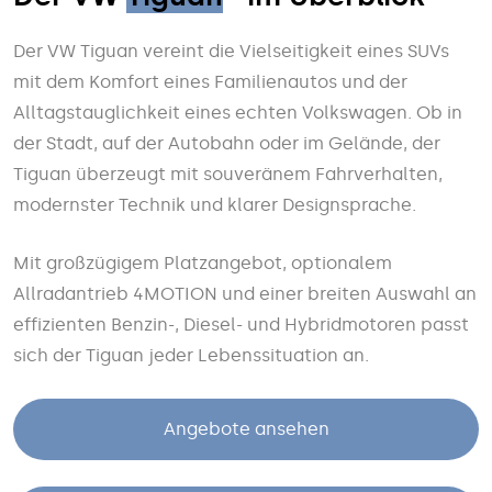
Der VW Tiguan vereint die Vielseitigkeit eines SUVs
mit dem Komfort eines Familienautos und der
Alltagstauglichkeit eines echten Volkswagen. Ob in
der Stadt, auf der Autobahn oder im Gelände, der
Tiguan überzeugt mit souveränem Fahrverhalten,
modernster Technik und klarer Designsprache.
Mit großzügigem Platzangebot, optionalem
Allradantrieb 4MOTION und einer breiten Auswahl an
effizienten Benzin-, Diesel- und Hybridmotoren passt
sich der Tiguan jeder Lebenssituation an.
Angebote ansehen