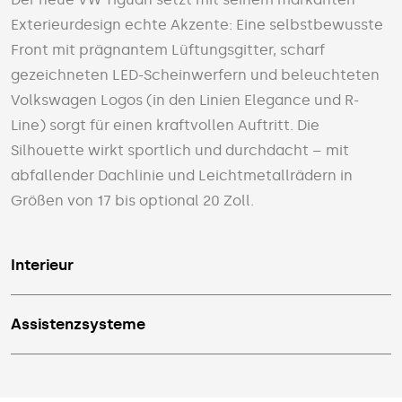
Exterieurdesign echte Akzente: Eine selbstbewusste
Front mit prägnantem Lüftungsgitter, scharf
gezeichneten LED-Scheinwerfern und beleuchteten
Volkswagen Logos (in den Linien Elegance und R-
Line) sorgt für einen kraftvollen Auftritt. Die
Silhouette wirkt sportlich und durchdacht – mit
abfallender Dachlinie und Leichtmetallrädern in
Größen von 17 bis optional 20 Zoll.
Interieur
Assistenzsysteme