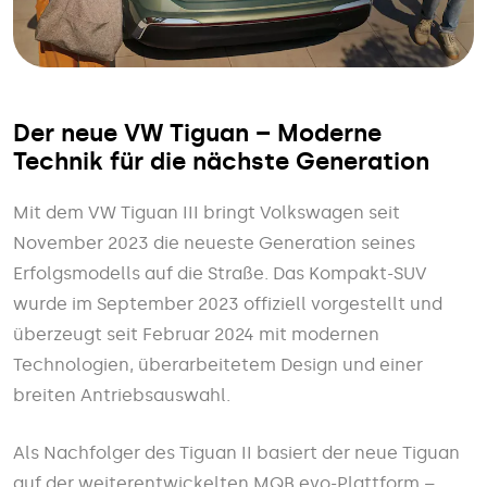
Der neue VW Tiguan – Moderne
Technik für die nächste Generation
Mit dem VW Tiguan III bringt Volkswagen seit
November 2023 die neueste Generation seines
Erfolgsmodells auf die Straße. Das Kompakt-SUV
wurde im September 2023 offiziell vorgestellt und
überzeugt seit Februar 2024 mit modernen
Technologien, überarbeitetem Design und einer
breiten Antriebsauswahl.
Als Nachfolger des Tiguan II basiert der neue Tiguan
auf der weiterentwickelten MQB evo-Plattform –