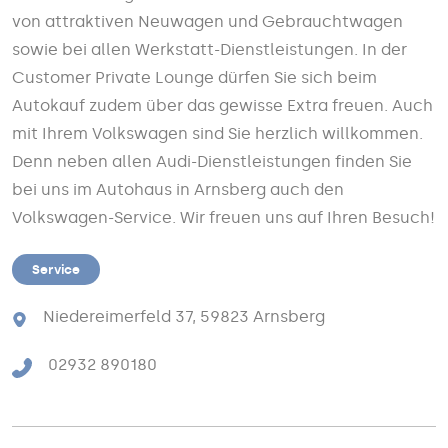
von attraktiven Neuwagen und Gebrauchtwagen
sowie bei allen Werkstatt-Dienstleistungen. In der
Customer Private Lounge dürfen Sie sich beim
Autokauf zudem über das gewisse Extra freuen. Auch
mit Ihrem Volkswagen sind Sie herzlich willkommen.
Denn neben allen Audi-Dienstleistungen finden Sie
bei uns im Autohaus in Arnsberg auch den
Volkswagen-Service. Wir freuen uns auf Ihren Besuch!
Service
Niedereimerfeld 37, 59823 Arnsberg
02932 890180