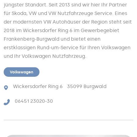
jüngster Standort. Seit 2013 sind wir hier Ihr Partner
für Skoda, VW und VW Nutzfahrzeuge Service. Eines
der modernsten VW Autohäuser der Region steht seit
2018 im Wickersdorfer Ring 6 im Gewerbegebiet
Frankenberg-Burgwald und bietet einen
erstklassigen Rund-um-Service für Ihren Volkswagen
und Ihr Volkswagen Nutzfahrzeug.
Volkswagen
Wickersdorfer Ring 6 35099 Burgwald
06451 23020-30