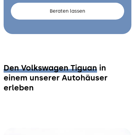
Beraten lassen
Den Volkswagen Tiguan
in
einem unserer Autohäuser
erleben