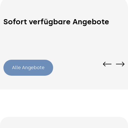
Sofort verfügbare Angebote
Alle Angebote