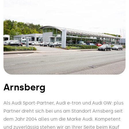
Arnsberg
Als Audi Sport-Partner, Audi e-tron und Audi GW: plus
Partner dreht sich bei uns am Standort Arnsberg seit
dem Jahr 2004 alles um die Marke Audi. Kompetent
und zuverlässig stehen wir an Ihrer Seite beim Kauf