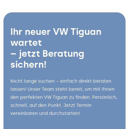
Ihr neuer VW Tiguan
wartet
– jetzt Beratung
sichern!
Nicht lange suchen – einfach direkt beraten
lassen! Unser Team steht bereit, um mit Ihnen
den perfekten VW Tiguan zu finden. Persönlich,
schnell, auf den Punkt. Jetzt Termin
vereinbaren und durchstarten!