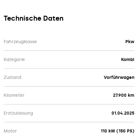
Technische Daten
Fahrzeugklasse
Pkw
Kategorie
Kombi
Zustand
Vorführwagen
Kilometer
27.900 km
Erstzulassung
01.04.2025
Motor
110 kW (150 PS)