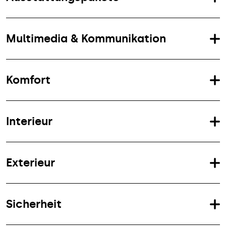
Multimedia & Kommunikation
Komfort
Interieur
Exterieur
Sicherheit