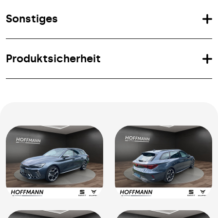
Sonstiges
Produktsicherheit