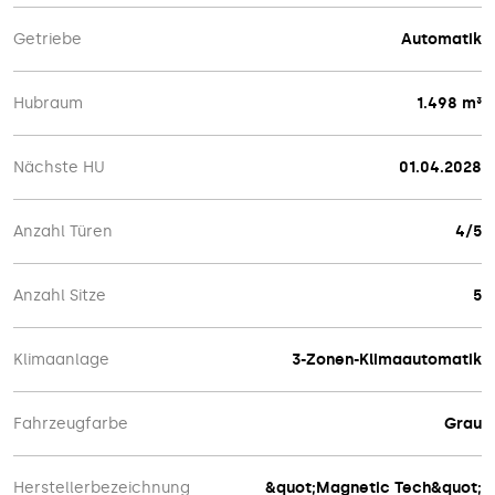
Getriebe
Automatik
Hubraum
1.498 m³
Nächste HU
01.04.2028
Anzahl Türen
4/5
Anzahl Sitze
5
Klimaanlage
3-Zonen-Klimaautomatik
Fahrzeugfarbe
Grau
Herstellerbezeichnung
&quot;Magnetic Tech&quot;