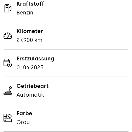
Kraftstoff
Benzin
Kilometer
27.900 km
Erstzulassung
01.04.2025
Getriebeart
Automatik
Farbe
Grau