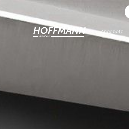
Angebote