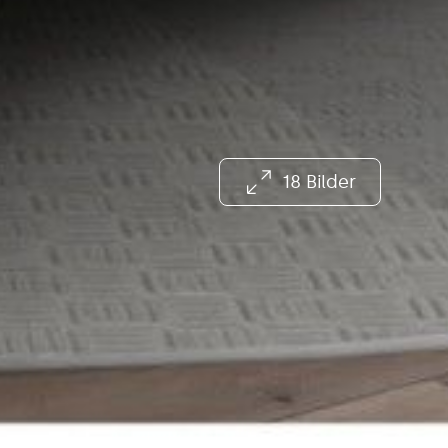
18 Bilder