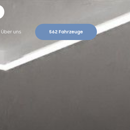
Über uns
562 Fahrzeuge