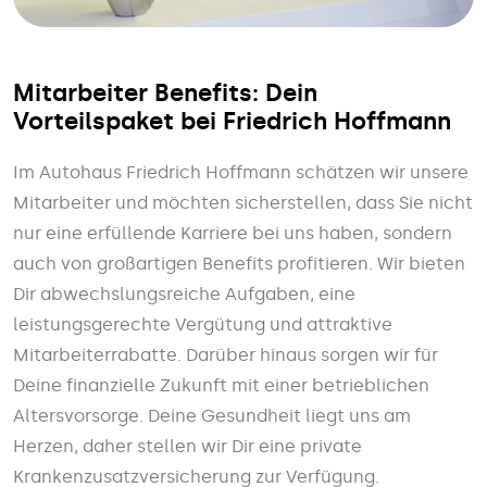
Mitarbeiter Benefits: Dein
Vorteilspaket bei Friedrich Hoffmann
Im Autohaus Friedrich Hoffmann schätzen wir unsere
Mitarbeiter und möchten sicherstellen, dass Sie nicht
nur eine erfüllende Karriere bei uns haben, sondern
auch von großartigen Benefits profitieren. Wir bieten
Dir abwechslungsreiche Aufgaben, eine
leistungsgerechte Vergütung und attraktive
Mitarbeiterrabatte. Darüber hinaus sorgen wir für
Deine finanzielle Zukunft mit einer betrieblichen
Altersvorsorge. Deine Gesundheit liegt uns am
Herzen, daher stellen wir Dir eine private
Krankenzusatzversicherung zur Verfügung.