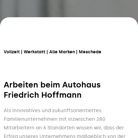
Vollzeit | Werkstatt | Alle Marken
| Meschede
Arbeiten beim Autohaus
Friedrich Hoffmann
Als innovatives und zukunftsorientiertes
Familienunternehmen mit inzwischen 280
Mitarbeitern an 6 Standorten wissen wir, dass der
Erfolg unseres Unternehmens maßgeblich von der