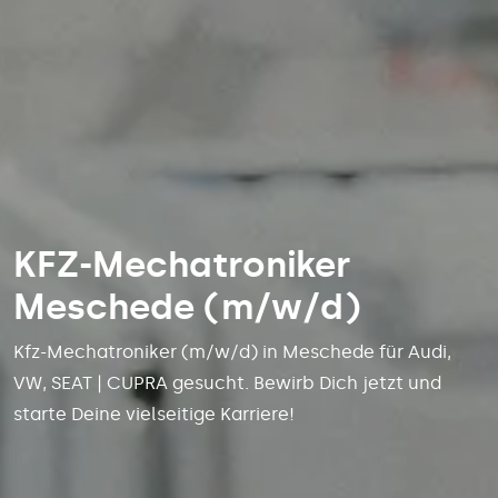
KFZ-Mechatroniker
Meschede (m/w/d)
Kfz-Mechatroniker (m/w/d) in Meschede für Audi,
VW, SEAT | CUPRA gesucht. Bewirb Dich jetzt und
starte Deine vielseitige Karriere!