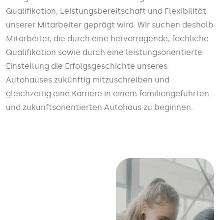
Qualifikation, Leistungsbereitschaft und Flexibilität
unserer Mitarbeiter geprägt wird. Wir suchen deshalb
Mitarbeiter, die durch eine hervorragende, fachliche
Qualifikation sowie durch eine leistungsorientierte
Einstellung die Erfolgsgeschichte unseres
Autohauses zukünftig mitzuschreiben und
gleichzeitig eine Karriere in einem familiengeführten
und zukunftsorientierten Autohaus zu beginnen.