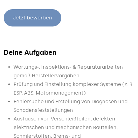
Jetzt bewerben
Deine Aufgaben
Wartungs-, Inspektions- & Reparaturarbeiten
gemäß Herstellervorgaben
Prüfung und Einstellung komplexer Systeme (z. B.
ESP, ABS, Motormanagement)
Fehlersuche und Erstellung von Diagnosen und
Schadensfeststellungen
Austausch von Verschleißteilen, defekten
elektrischen und mechanischen Bauteilen,
Schmierstoffen, Brems- und