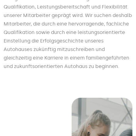
Qualifikation, Leistungsbereitschaft und Flexibilität
unserer Mitarbeiter geprägt wird. Wir suchen deshalb
Mitarbeiter, die durch eine hervorragende, fachliche
Qualifikation sowie durch eine leistungsorientierte
Einstellung die Erfolgsgeschichte unseres
Autohauses zukünftig mitzuschreiben und
gleichzeitig eine Karriere in einem familiengeführten
und zukunftsorientierten Autohaus zu beginnen.