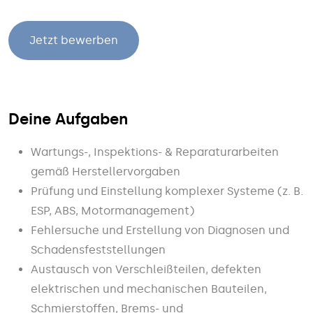
Jetzt bewerben
Deine Aufgaben
Wartungs-, Inspektions- & Reparaturarbeiten
gemäß Herstellervorgaben
Prüfung und Einstellung komplexer Systeme (z. B.
ESP, ABS, Motormanagement)
Fehlersuche und Erstellung von Diagnosen und
Schadensfeststellungen
Austausch von Verschleißteilen, defekten
elektrischen und mechanischen Bauteilen,
Schmierstoffen, Brems- und