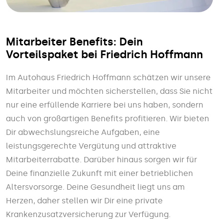
Mitarbeiter Benefits: Dein
Vorteilspaket bei Friedrich Hoffmann
Im Autohaus Friedrich Hoffmann schätzen wir unsere
Mitarbeiter und möchten sicherstellen, dass Sie nicht
nur eine erfüllende Karriere bei uns haben, sondern
auch von großartigen Benefits profitieren. Wir bieten
Dir abwechslungsreiche Aufgaben, eine
leistungsgerechte Vergütung und attraktive
Mitarbeiterrabatte. Darüber hinaus sorgen wir für
Deine finanzielle Zukunft mit einer betrieblichen
Altersvorsorge. Deine Gesundheit liegt uns am
Herzen, daher stellen wir Dir eine private
Krankenzusatzversicherung zur Verfügung.