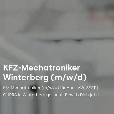
KFZ-Mechatroniker
Winterberg (m/w/d)
Kfz-Mechatroniker (m/w/d) für Audi, VW, SEAT |
CUPRA in Winterberg gesucht. Bewirb Dich jetzt!