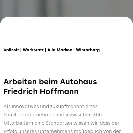
Vollzeit | Werkstatt | Alle Marken
| Winterberg
Arbeiten beim Autohaus
Friedrich Hoffmann
Als innovatives und zukunftsorientiertes
Familienunternehmen mit inzwischen 300
Mitarbeitern an 6 Standorten wissen wir, dass der
Erfolg unseres Unternehmens maßgeblich von der