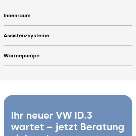
Innenraum
Assistenzsysteme
Wärmepumpe
Ihr neuer VW ID.3
wartet – jetzt Beratung