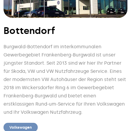
Bottendorf
Burgwald-Bottendorf im interkommunalen
Gewerbegebiet Frankenberg-Burgwald ist unser
jüngster Standort. Seit 2013 sind wir hier Ihr Partner
für Skoda, VW und VW Nutzfahrzeuge Service. Eines
der modernsten VW Autohäuser der Region steht seit
2018 im Wickersdorfer Ring 6 im Gewerbegebiet
Frankenberg-Burgwald und bietet einen
erstklassigen Rund-um-Service für Ihren Volkswagen
und Ihr Volkswagen Nutzfahrzeug.
Volkswagen