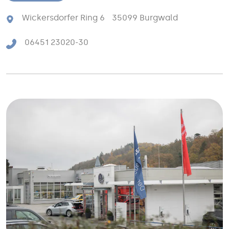
Wickersdorfer Ring 6 35099 Burgwald
06451 23020-30