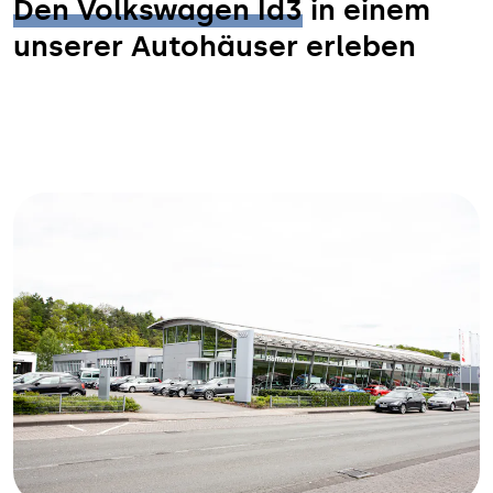
Den Volkswagen Id3
in einem
unserer Autohäuser erleben