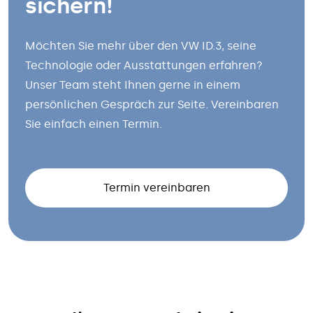
sichern!
Möchten Sie mehr über den VW ID.3, seine
Technologie oder Ausstattungen erfahren?
Unser Team steht Ihnen gerne in einem
persönlichen Gespräch zur Seite. Vereinbaren
Sie einfach einen Termin.
Termin vereinbaren