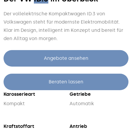
Der vollelektrische Kompaktwagen ID.3 von
Volkswagen steht für modernste Elektro­mobilität.
Klar im Design, intelligent im Konzept und bereit für
den Alltag von morgen.
Angebote ansehen
Beraten lassen
Karosserieart
Getriebe
Kompakt
Automatik
Kraftstoffart
Antrieb