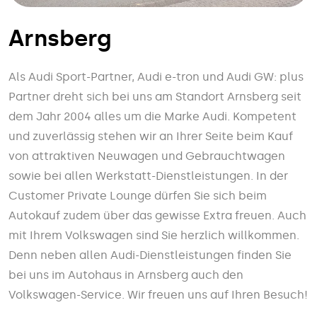
Arnsberg
Als Audi Sport-Partner, Audi e-tron und Audi GW: plus
Partner dreht sich bei uns am Standort Arnsberg seit
dem Jahr 2004 alles um die Marke Audi. Kompetent
und zuverlässig stehen wir an Ihrer Seite beim Kauf
von attraktiven Neuwagen und Gebrauchtwagen
sowie bei allen Werkstatt-Dienstleistungen. In der
Customer Private Lounge dürfen Sie sich beim
Autokauf zudem über das gewisse Extra freuen. Auch
mit Ihrem Volkswagen sind Sie herzlich willkommen.
Denn neben allen Audi-Dienstleistungen finden Sie
bei uns im Autohaus in Arnsberg auch den
Volkswagen-Service. Wir freuen uns auf Ihren Besuch!