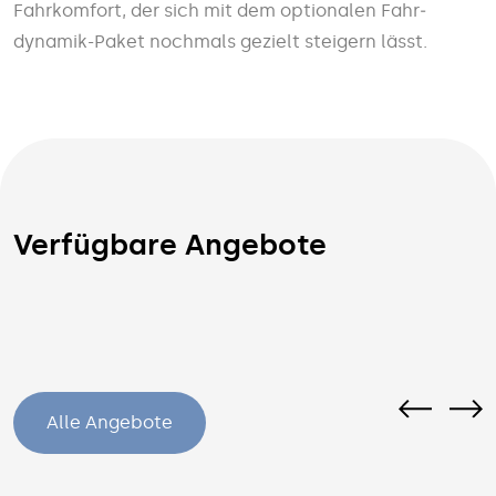
Fahr­komfort, der sich mit dem optionalen Fahr­
dynamik-Paket nochmals gezielt steigern lässt.
Verfügbare Angebote
Alle Angebote