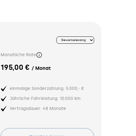
Monatliche Rate
195,00 €
/ Monat
einmalige Sonderzahlung: 5.000,- €
Jährliche Fahrleistung: 10.000 km
Vertragsdauer: 48 Monate