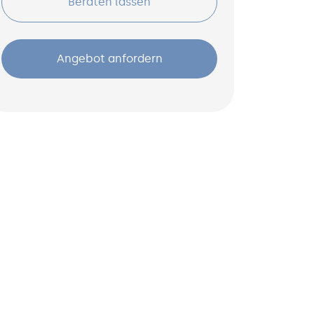
Beraten lassen
Angebot anfordern