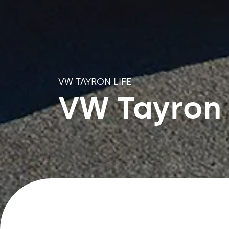
VW TAYRON LIFE
VW Tayron 