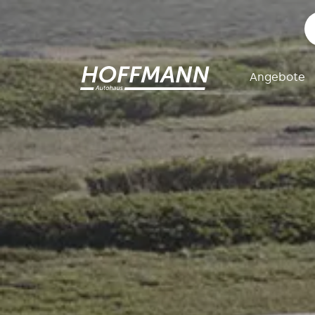
Angebote